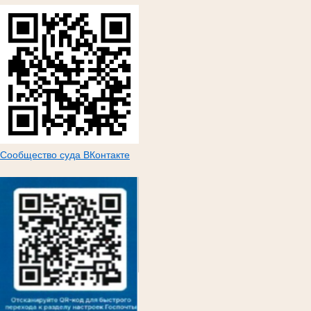
Сообщество суда ВКонтакте