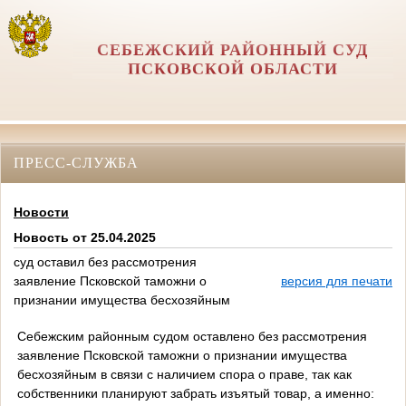
СЕБЕЖСКИЙ РАЙОННЫЙ СУД
ПСКОВСКОЙ ОБЛАСТИ
ПРЕСС-СЛУЖБА
Новости
Новость от 25.04.2025
суд оставил без рассмотрения
заявление Псковской таможни о
версия для печати
признании имущества бесхозяйным
Себежским районным судом оставлено без рассмотрения
заявление Псковской таможни о признании имущества
бесхозяйным в связи с наличием спора о праве, так как
собственники планируют забрать изъятый товар, а именно: