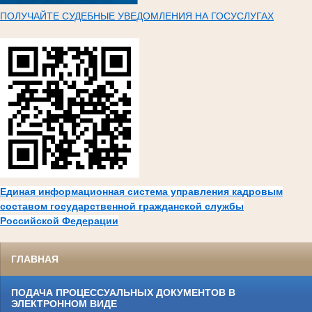
ПОЛУЧАЙТЕ СУДЕБНЫЕ УВЕДОМЛЕНИЯ НА ГОСУСЛУГАХ
Единая информационная система управления кадровым
составом государственной гражданской службы
Российской Федерации
ГЛАВНАЯ
ПОДАЧА ПРОЦЕССУАЛЬНЫХ ДОКУМЕНТОВ В
ЭЛЕКТРОННОМ ВИДЕ