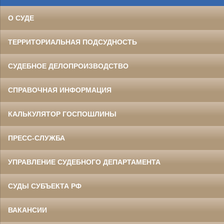
О СУДЕ
ТЕРРИТОРИАЛЬНАЯ ПОДСУДНОСТЬ
СУДЕБНОЕ ДЕЛОПРОИЗВОДСТВО
СПРАВОЧНАЯ ИНФОРМАЦИЯ
КАЛЬКУЛЯТОР ГОСПОШЛИНЫ
ПРЕСС-СЛУЖБА
УПРАВЛЕНИЕ СУДЕБНОГО ДЕПАРТАМЕНТА
СУДЫ СУБЪЕКТА РФ
ВАКАНСИИ