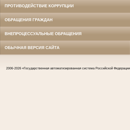
ПРОТИВОДЕЙСТВИЕ КОРРУПЦИИ
ОБРАЩЕНИЯ ГРАЖДАН
ВНЕПРОЦЕССУАЛЬНЫЕ ОБРАЩЕНИЯ
ОБЫЧНАЯ ВЕРСИЯ САЙТА
2006-2026
«Государственная автоматизированная система Российской Федераци