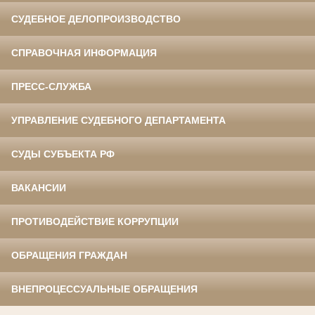
СУДЕБНОЕ ДЕЛОПРОИЗВОДСТВО
СПРАВОЧНАЯ ИНФОРМАЦИЯ
ПРЕСС-СЛУЖБА
УПРАВЛЕНИЕ СУДЕБНОГО ДЕПАРТАМЕНТА
СУДЫ СУБЪЕКТА РФ
ВАКАНСИИ
ПРОТИВОДЕЙСТВИЕ КОРРУПЦИИ
ОБРАЩЕНИЯ ГРАЖДАН
ВНЕПРОЦЕССУАЛЬНЫЕ ОБРАЩЕНИЯ