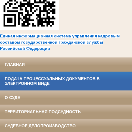
Единая информационная система управления кадровым
составом государственной гражданской службы
Российской Федерации
ГЛАВНАЯ
ПОДАЧА ПРОЦЕССУАЛЬНЫХ ДОКУМЕНТОВ В
ЭЛЕКТРОННОМ ВИДЕ
О СУДЕ
ТЕРРИТОРИАЛЬНАЯ ПОДСУДНОСТЬ
СУДЕБНОЕ ДЕЛОПРОИЗВОДСТВО