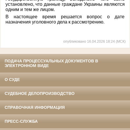
установлено, что данные граждане Украины являются
одним и тем же лицом.
В настоящее время решается вопрос о дате
назначения уголовного дела к рассмотрению.
опубликовано 16.04.2026 18:24 (МСК)
ПОДАЧА ПРОЦЕССУАЛЬНЫХ ДОКУМЕНТОВ В
ЭЛЕКТРОННОМ ВИДЕ
О СУДЕ
СУДЕБНОЕ ДЕЛОПРОИЗВОДСТВО
СПРАВОЧНАЯ ИНФОРМАЦИЯ
ПРЕСС-СЛУЖБА