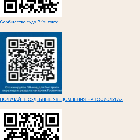
Сообщество суда ВКонтакте
ПОЛУЧАЙТЕ СУДЕБНЫЕ УВЕДОМЛЕНИЯ НА ГОСУСЛУГАХ