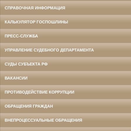
СПРАВОЧНАЯ ИНФОРМАЦИЯ
КАЛЬКУЛЯТОР ГОСПОШЛИНЫ
ПРЕСС-СЛУЖБА
УПРАВЛЕНИЕ СУДЕБНОГО ДЕПАРТАМЕНТА
СУДЫ СУБЪЕКТА РФ
ВАКАНСИИ
ПРОТИВОДЕЙСТВИЕ КОРРУПЦИИ
ОБРАЩЕНИЯ ГРАЖДАН
ВНЕПРОЦЕССУАЛЬНЫЕ ОБРАЩЕНИЯ