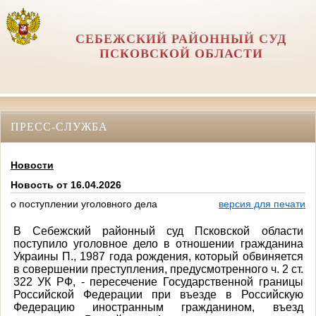
СЕБЕЖСКИЙ РАЙОННЫЙ СУД
ПСКОВСКОЙ ОБЛАСТИ
ПРЕСС-СЛУЖБА
Новости
Новость от 16.04.2026
о поступлении уголовного дела
версия для печати
В Себежский районный суд Псковской области
поступило уголовное дело в отношении гражданина
Украины П., 1987 года рождения, который обвиняется
в совершении преступления, предусмотренного ч. 2 ст.
322 УК РФ, -
пересечение Государственной границы
Российской Федерации при въезде в Российскую
Федерацию иностранным гражданином, въезд