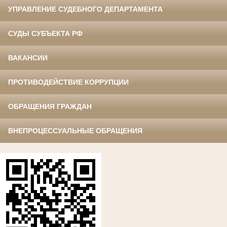
УПРАВЛЕНИЕ СУДЕБНОГО ДЕПАРТАМЕНТА
СУДЫ СУБЪЕКТА РФ
ВАКАНСИИ
ПРОТИВОДЕЙСТВИЕ КОРРУПЦИИ
ОБРАЩЕНИЯ ГРАЖДАН
ВНЕПРОЦЕССУАЛЬНЫЕ ОБРАЩЕНИЯ